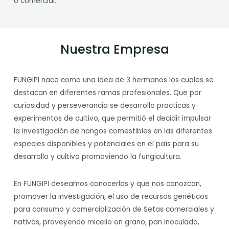
o comercial.
Nuestra Empresa
FUNGIPI nace como una idea de 3 hermanos los cuales se
destacan en diferentes ramas profesionales. Que por
curiosidad y perseverancia se desarrollo practicas y
experimentos de cultivo, que permitió el decidir impulsar
la investigación de hongos comestibles en las diferentes
especies disponibles y potenciales en el país para su
desarrollo y cultivo promoviendo la fungicultura.
En FUNGIPI deseamos conocerlos y que nos conozcan,
promover la investigación, el uso de recursos genéticos
para consumo y comercialización de Setas comerciales y
nativas, proveyendo micelio en grano, pan inoculado,