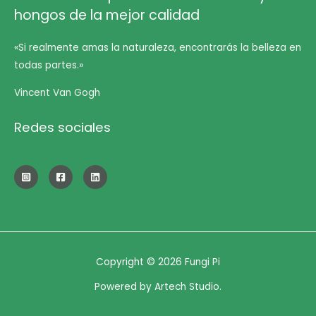
hongos de la mejor calidad
«Si realmente amas la naturaleza, encontrarás la belleza en
todas partes.»
Vincent Van Gogh
Redes sociales
Copyright © 2026 Fungi Pi
Powered by Artech Studio.