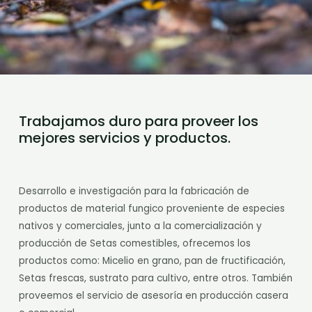
Trabajamos duro para proveer los
mejores servicios y productos.
Desarrollo e investigación para la fabricación de
productos de material fungico proveniente de especies
nativos y comerciales, junto a la comercialización y
producción de Setas comestibles, ofrecemos los
productos como: Micelio en grano, pan de fructificación,
Setas frescas, sustrato para cultivo, entre otros. También
proveemos el servicio de asesoría en producción casera