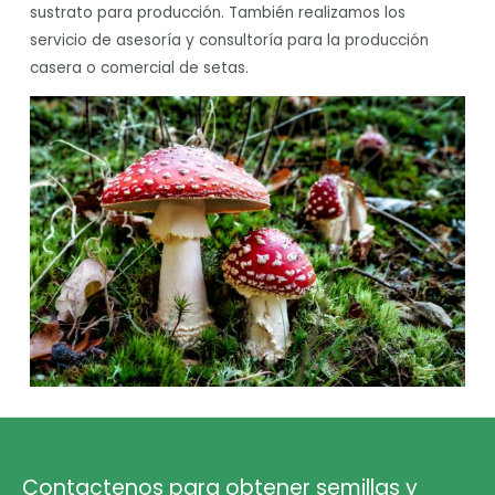
sustrato para producción. También realizamos los
servicio de asesoría y consultoría para la producción
casera o comercial de setas.
Contactenos para obtener semillas y