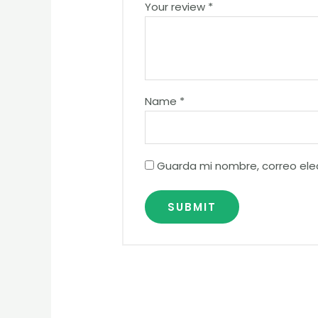
Your review
*
Name
*
Guarda mi nombre, correo ele