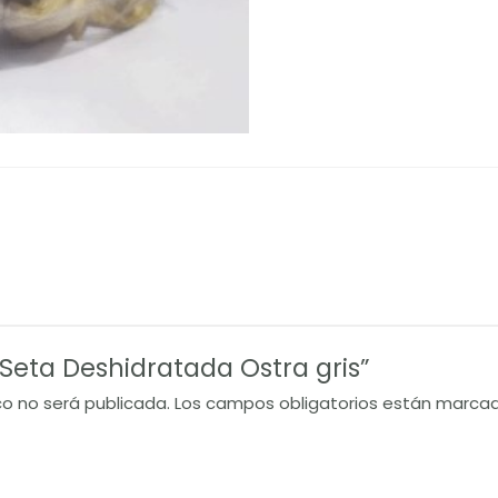
 “Seta Deshidratada Ostra gris”
co no será publicada.
Los campos obligatorios están marca