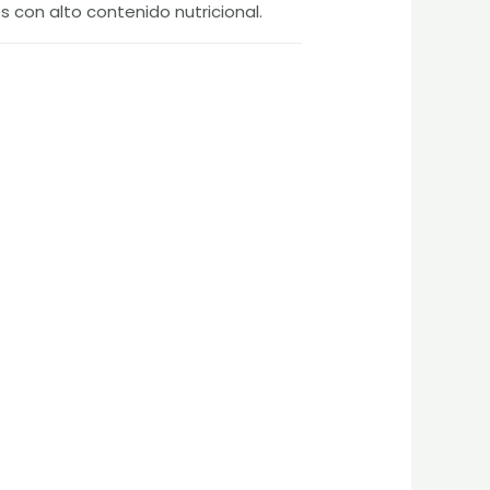
os con alto contenido nutricional.