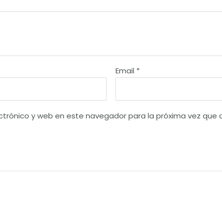
Email
*
ctrónico y web en este navegador para la próxima vez que