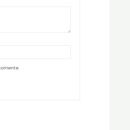
 comente.