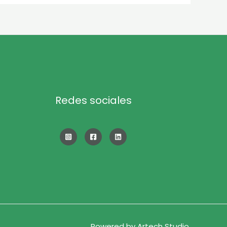
Redes sociales
Powered by Artech Studio.