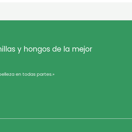
llas y hongos de la mejor
belleza en todas partes.»