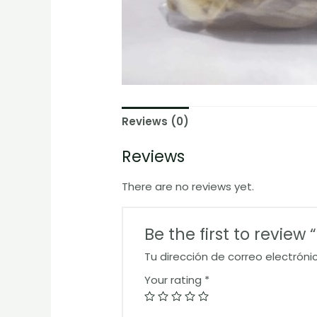
Reviews (0)
Reviews
There are no reviews yet.
Be the first to review
Tu dirección de correo electróni
Your rating
*